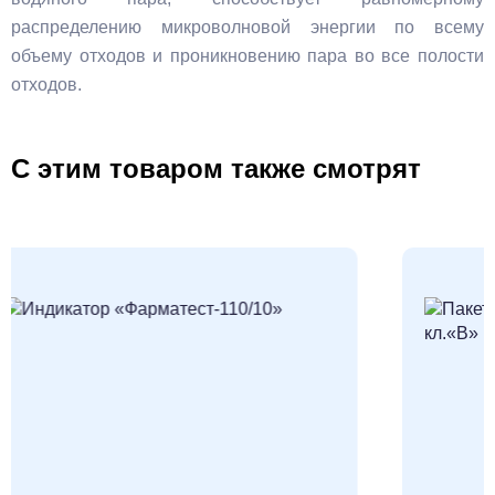
распределению микроволновой энергии по всему
объему отходов и проникновению пара во все полости
отходов.
С этим товаром также смотрят