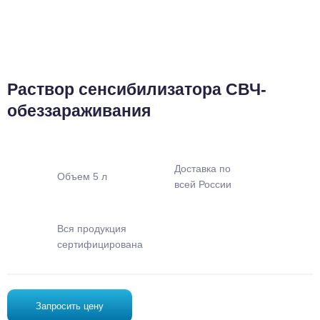
Раствор сенсибилизатора СВЧ-
обеззараживания
Доставка по
Объем 5 л
всей России
Вся продукция
сертифицирована
Запросить цену