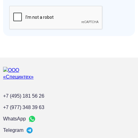
+7 (495) 181 56 26
+7 (977) 348 39 63
WhatsApp
Telegram