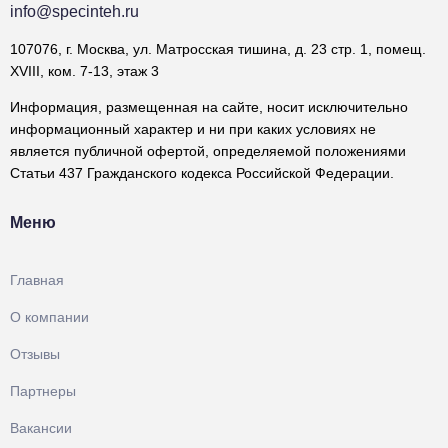
info@specinteh.ru
107076, г. Москва, ул. Матросская тишина, д. 23 стр. 1, помещ.
XVIII, ком. 7-13, этаж 3
Информация, размещенная на сайте, носит исключительно
информационный характер и ни при каких условиях не
является публичной офертой, определяемой положениями
Статьи 437 Гражданского кодекса Российской Федерации.
Меню
Главная
О компании
Отзывы
Партнеры
Вакансии