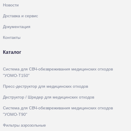
Новости
Доставка и сервис
Документация
Контакты
Каталог
Система для СВЧ‑обезвреживания медицинских отходов
"УОМО-Т150"
Пресс-деструктор для медицинских отходов
Деструктор / Шредер для медицинских отходов
Система для СВЧ‑обезвреживания медицинских отходов
"УОМО-Т90"
Фильтры аэрозольные