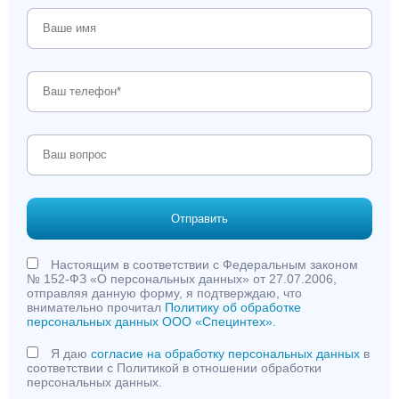
Отправить
Настоящим в соответствии с Федеральным законом
№ 152-ФЗ «О персональных данных» от 27.07.2006,
отправляя данную форму, я подтверждаю, что
внимательно прочитал
Политику об обработке
персональных данных ООО «Специнтех»
.
Я даю
согласие на обработку персональных данных
в
соответствии с Политикой в отношении обработки
персональных данных.