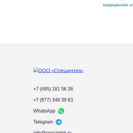
медицинских о
+7 (495) 181 56 26
+7 (977) 348 39 63
WhatsApp
Telegram
info@specinteh.ru