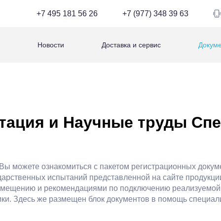
+7 495 181 56 26
+7 (977) 348 39 63
Новости
Доставка и сервис
Докум
тация и Научные труды Сп
Вы можете ознакомиться с пакетом регистрационных докуме
дарственных испытаний представленной на сайте продукции,
омещению и рекомендациями по подключению реализуемой
ки. Здесь же размещен блок документов в помощь специали