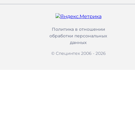
Политика в отношении
обработки персональных
данных
© Специнтех 2006 -
2026