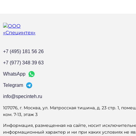
+7 (495) 181 56 26
+7 (977) 348 39 63
WhatsApp
Telegram
info@specinteh.ru
107076, г. Москва, ул. Матросская тишина, д. 23 стр. 1, помещ.
ком. 7-13, этаж 3
Информация, размещенная на сайте, носит исключительн
информационный характер и ни при каких условиях не яв