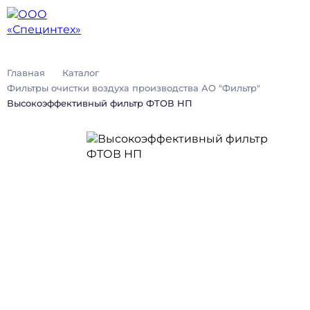
Главная
Каталог
Фильтры очистки воздуха производства АО "Фильтр"
Высокоэффективный фильтр ФТОВ НП