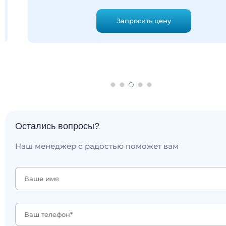
Запросить цену
Остались вопросы?
Наш менеджер с радостью поможет вам