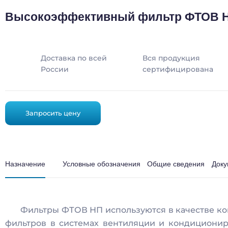
Высокоэффективный фильтр ФТОВ 
Доставка по всей
Вся продукция
России
сертифицирована
Запросить цену
Назначение
Условные обозначения
Общие сведения
Доку
Фильтры ФТОВ НП используются в качестве к
фильтров в системах вентиляции и кондициони