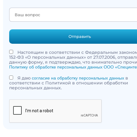
Отправить
Настоящим в соответствии с Федеральным законо
152-ФЗ «О персональных данных» от 27.07.2006, отправл
данную форму, я подтверждаю, что внимательно проч
Политику об обработке персональных данных ООО «Специнте
Я даю
в
согласие на обработку персональных данных
соответствии с Политикой в отношении обработки
персональных данных.