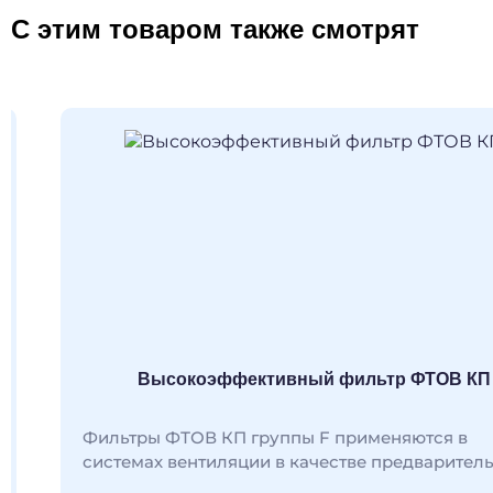
С этим товаром также смотрят
Высокоэффективный фильтр ФТОВ КП
Фильтры ФТОВ КП группы F применяются в
системах вентиляции в качестве предварительных.