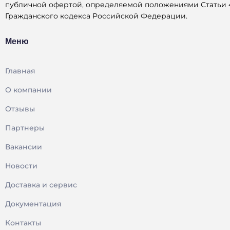
публичной офертой, определяемой положениями Статьи 
Гражданского кодекса Российской Федерации.
Меню
Главная
О компании
Отзывы
Партнеры
Вакансии
Новости
Доставка и сервис
Документация
Контакты